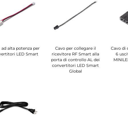
 ad alta potenza per
Cavo per collegare il
Cavo di 
vertitori LED Smart
ricevitore RF Smart alla
6 usci
porta di controllo AL dei
MINILE
convertitori LED Smart
Global