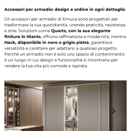
Accessori per armadio: design e ordine in ogni dettaglio
Gli accessori per armadio di Emuca sono progettati per
trasformare la tua quotidianità, unendo praticità, resistenza
e stile. Soluzioni come
Quartz, con la sua elegante
finitura in titanio
, offrono raffinatezza e modernità, mentre
Hack, disponibile in nero o grigio pietra
, garantisce
versatilità e carattere per adattarsi a qualsiasi progetto.
Perché un armadio non è solo uno spazio di contenimento:
è un luogo in cui design e funzionalità si incontrano per
rendere la tua vita più comoda e ispirata.