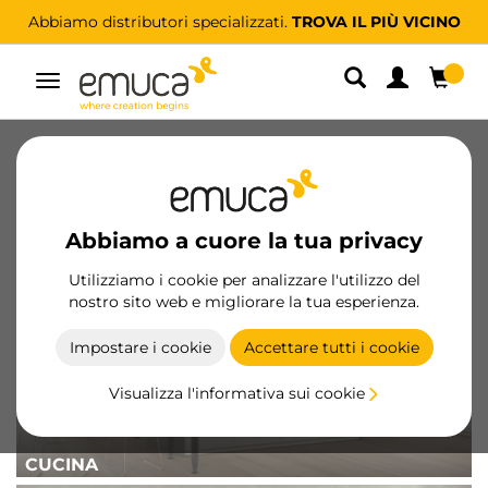
Abbiamo distributori specializzati.
TROVA IL PIÙ VICINO
Navigazione
Nuovi prodotti
Progetti
Abbiamo a cuore la tua privacy
Utilizziamo i cookie per analizzare l'utilizzo del
nostro sito web e migliorare la tua esperienza.
Impostare i cookie
Accettare tutti i cookie
Visualizza l'informativa sui cookie
CUCINA