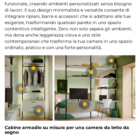
funzionale, creando ambienti personalizzati senza bisogno
di lavori. Il suo design minimalista e versatile consente di
integrare ripiani, barre e accessori che si adattano alle tue
esigenze, trasformando qualsiasi parete in uno spazio
contenitivo intelligente. Zero non solo separa gli ambienti,
ma dona anche leggerezza visiva e uno stile
contemporaneo che trasforma la tua camera in uno spazio
ordinato, pratico e con una forte personalità.
Cabine armadio su misura per una camera da letto da
sogno