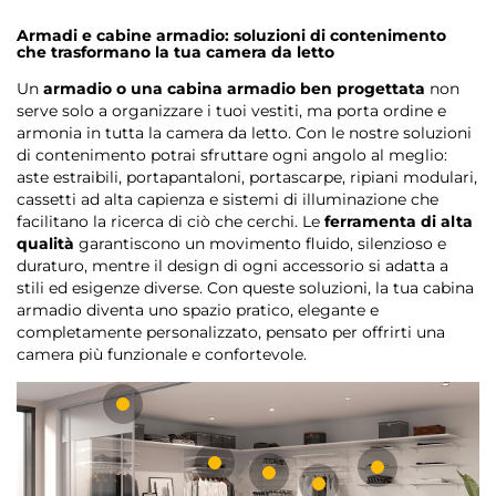
Armadi e cabine armadio: soluzioni di contenimento
che trasformano la tua camera da letto
Un
armadio o una cabina armadio ben progettata
non
serve solo a organizzare i tuoi vestiti, ma porta ordine e
armonia in tutta la camera da letto. Con le nostre soluzioni
di contenimento potrai sfruttare ogni angolo al meglio:
aste estraibili, portapantaloni, portascarpe, ripiani modulari,
cassetti ad alta capienza e sistemi di illuminazione che
facilitano la ricerca di ciò che cerchi. Le
ferramenta di alta
qualità
garantiscono un movimento fluido, silenzioso e
duraturo, mentre il design di ogni accessorio si adatta a
stili ed esigenze diverse. Con queste soluzioni, la tua cabina
armadio diventa uno spazio pratico, elegante e
completamente personalizzato, pensato per offrirti una
camera più funzionale e confortevole.