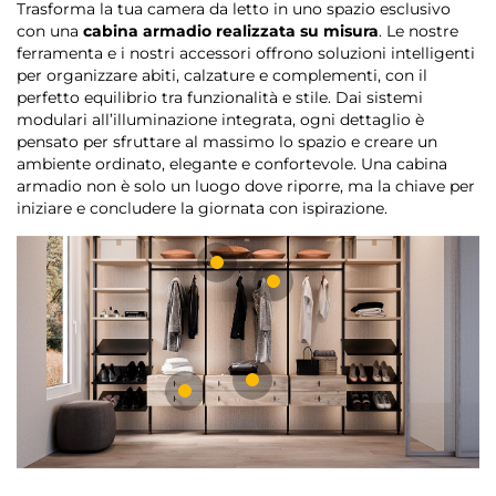
Trasforma la tua camera da letto in uno spazio esclusivo
con una
cabina armadio realizzata su misura
. Le nostre
ferramenta e i nostri accessori offrono soluzioni intelligenti
per organizzare abiti, calzature e complementi, con il
perfetto equilibrio tra funzionalità e stile. Dai sistemi
modulari all’illuminazione integrata, ogni dettaglio è
pensato per sfruttare al massimo lo spazio e creare un
ambiente ordinato, elegante e confortevole. Una cabina
armadio non è solo un luogo dove riporre, ma la chiave per
iniziare e concludere la giornata con ispirazione.