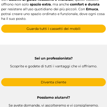
offrono non solo
spazio extra
, ma anche
comfort e durata
per resistere all'uso quotidiano dei più piccoli. Con
Emuca
,
potrai creare uno spazio ordinato e funzionale, dove ogni cosa
ha il suo posto.
Guarda tutti i cassetti dei mobili
Sei un professionista?
Scoprite e godete di tutti i vantaggi che vi offriamo.
Diventa cliente
Possiamo aiutarvi?
Se avete domande, vi ascolteremo e vi consiglieremo.