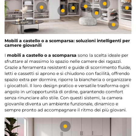
Mobili a castello o a scomparsa: soluzioni intelligenti per
camere giovanili
I
mobili a castello o a scomparsa
sono la scelta ideale per
sfruttare al massimo lo spazio nelle camere dei ragazzi.
Grazie a ferramenta resistenti e guide di scorrimento fluide,
letti e cassetti si aprono e si chiudono con facilità, offrendo
spazio extra per dormire, riporre la biancheria o organizzare
i giocattoli. Il loro design pratico e versatile trasforma ogni
angolo in un’opportunità di ordine, garantendo comfort
senza rinunciare allo stile. Con questi sistemi, la camera
giovanile diventa un ambiente funzionale, dinamico e
sempre pronto ad accompagnare il ritmo dei più giovani.