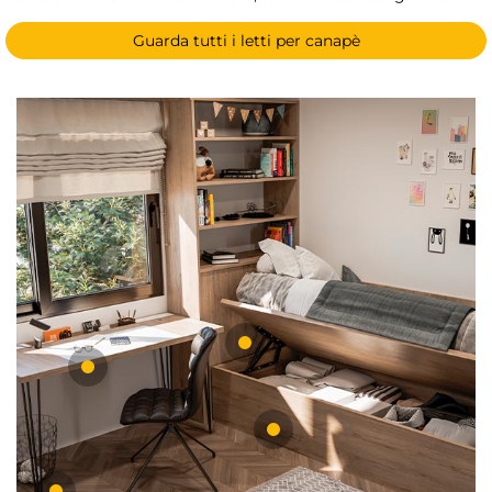
Guarda tutti i letti per canapè