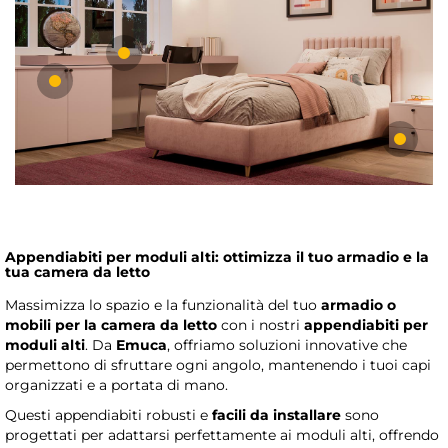
Appendiabiti per moduli alti: ottimizza il tuo armadio e la
tua camera da letto
Massimizza lo spazio e la funzionalità del tuo
armadio o
mobili per la camera da letto
con i nostri
appendiabiti per
moduli alti
. Da
Emuca
, offriamo soluzioni innovative che
permettono di sfruttare ogni angolo, mantenendo i tuoi capi
organizzati e a portata di mano.
Questi appendiabiti robusti e
facili da installare
sono
progettati per adattarsi perfettamente ai moduli alti, offrendo