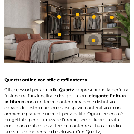
Quartz: ordine con stile e raffinatezza
Gli accessori per armadio
Quartz
rappresentano la perfetta
fusione tra funzionalità e design. La loro
elegante finitura
in titanio
dona un tocco contemporaneo e distintivo,
capace di trasformare qualsiasi spazio contenitivo in un
ambiente pratico e ricco di personalità. Ogni elemento è
progettato per ottimizzare l’ordine, semplificare la vita
quotidiana e allo stesso tempo conferire al tuo armadio
un’estetica moderna ed esclusiva. Con Quartz,