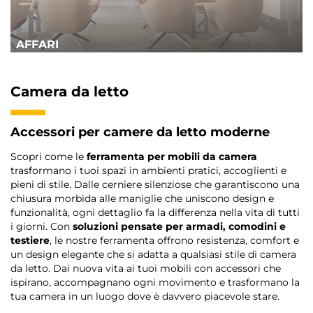
AFFARI
Camera da letto
Accessori per camere da letto moderne
Scopri come le
ferramenta per mobili da camera
trasformano i tuoi spazi in ambienti pratici, accoglienti e
pieni di stile. Dalle cerniere silenziose che garantiscono una
chiusura morbida alle maniglie che uniscono design e
funzionalità, ogni dettaglio fa la differenza nella vita di tutti
i giorni. Con
soluzioni pensate per armadi, comodini e
testiere
, le nostre ferramenta offrono resistenza, comfort e
un design elegante che si adatta a qualsiasi stile di camera
da letto. Dai nuova vita ai tuoi mobili con accessori che
ispirano, accompagnano ogni movimento e trasformano la
tua camera in un luogo dove è davvero piacevole stare.