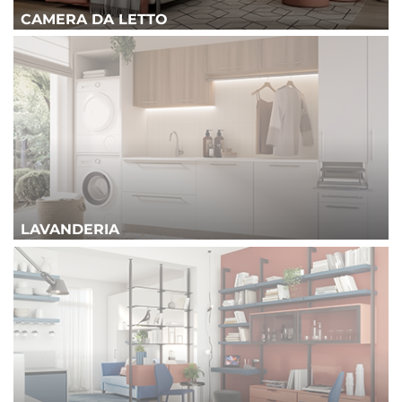
CAMERA DA LETTO
LAVANDERIA