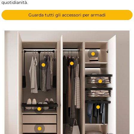
quotidianità.
Guarda tutti gli accessori per armadi