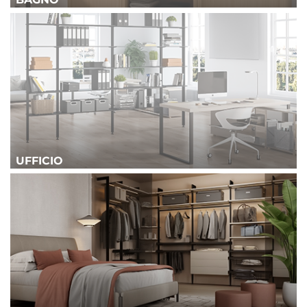
UFFICIO