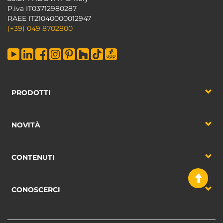
P.iva IT03712980287
RAEE IT21040000012947
(+39) 049 8702800
PRODOTTI
NOVITÀ
CONTENUTI
CONOSCERCI