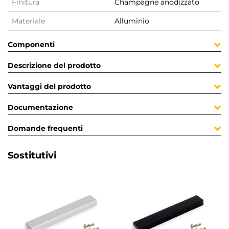
Finitura
Champagne anodizzato
Materiale
Alluminio
Componenti
Descrizione del prodotto
Vantaggi del prodotto
Documentazione
Domande frequenti
Sostitutivi