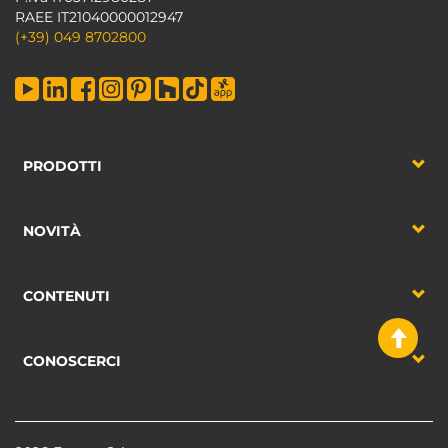
RAEE IT21040000012947
(+39) 049 8702800
PRODOTTI
NOVITÀ
CONTENUTI
CONOSCERCI