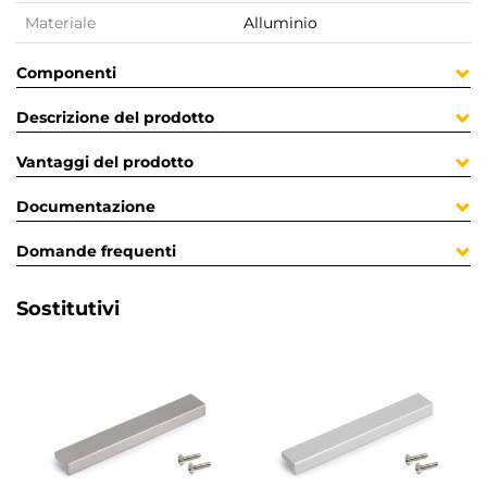
Materiale
Alluminio
Componenti
Descrizione del prodotto
Vantaggi del prodotto
Documentazione
Domande frequenti
Sostitutivi