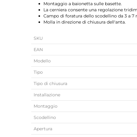
Montaggio a baionetta sulle basette.
La cerniera consente una regolazione tridim
Campo di foratura dello scodellino da 3 a 7
Molla in direzione di chiusura dell'anta.
SKU
EAN
Modello
Tipo
Tipo di chiusura
Installazione
Montaggio
Scodellino
Apertura