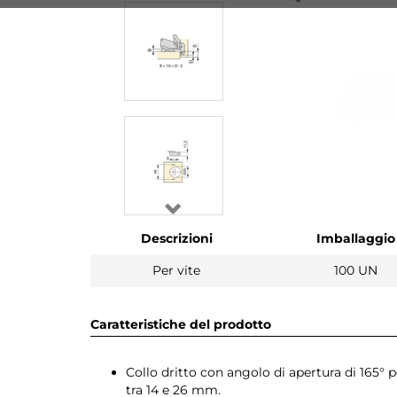
Descrizioni
Imballaggio
Per vite
100 UN
Caratteristiche del prodotto
Collo dritto con angolo di apertura di 165°
tra 14 e 26 mm.