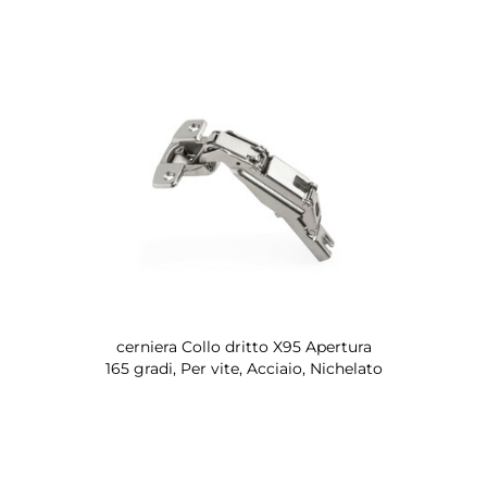
cerniera Collo dritto X95 Apertura
165 gradi, Per vite, Acciaio, Nichelato