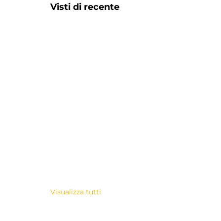
Visti di recente
Visualizza tutti