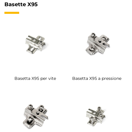
Basette X95
Basetta X95 per vite
Basetta X95 a pressione