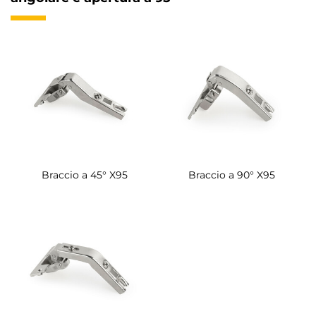
Braccio a 45° X95
Braccio a 90° X95