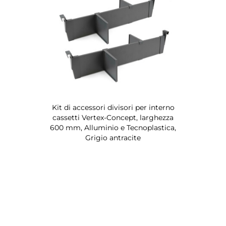
Kit di accessori divisori per interno
cassetti Vertex-Concept, larghezza
600 mm, Alluminio e Tecnoplastica,
Grigio antracite