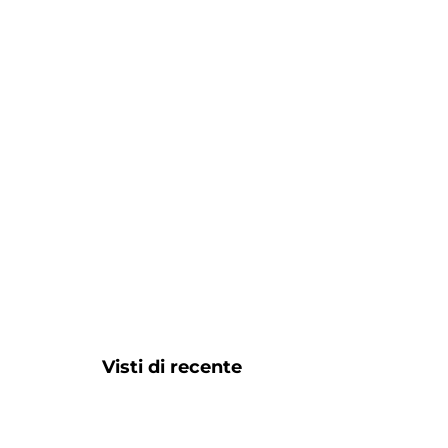
Visti di recente