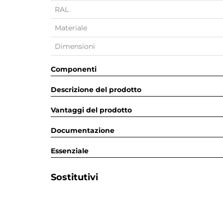
RAL
Materiale
Dimensioni
Componenti
Descrizione del prodotto
Vantaggi del prodotto
Documentazione
Essenziale
Sostitutivi