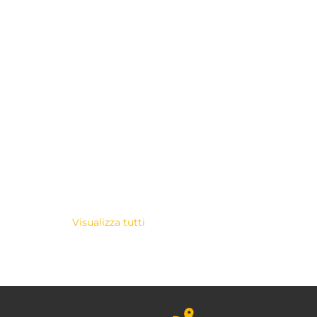
Visualizza tutti