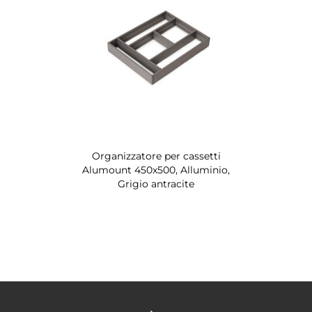
Organizzatore per cassetti
Alumount 450x500, Alluminio,
Grigio antracite