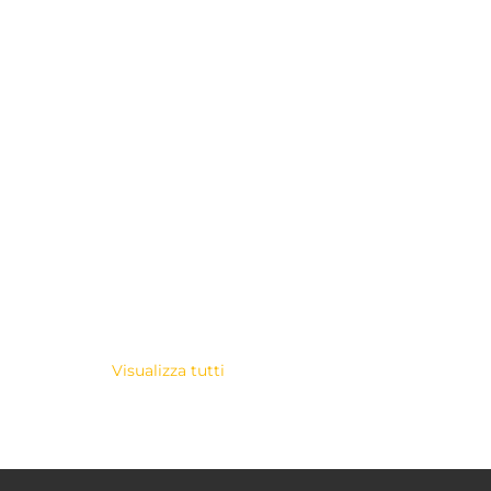
Visualizza tutti