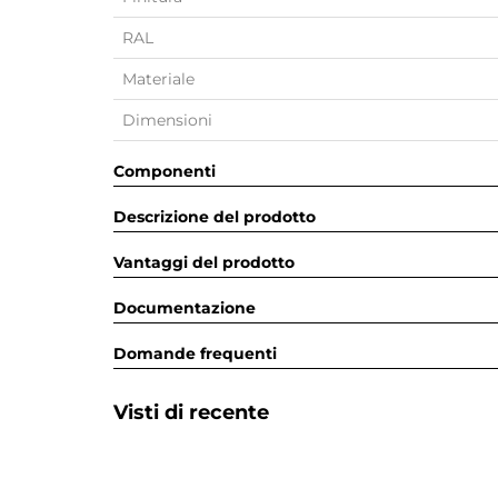
RAL
Materiale
Dimensioni
Componenti
Descrizione del prodotto
Vantaggi del prodotto
Documentazione
Domande frequenti
Visti di recente