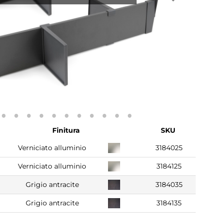
Finitura
SKU
Verniciato alluminio
3184025
Verniciato alluminio
3184125
Grigio antracite
3184035
Grigio antracite
3184135