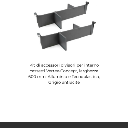
Kit di accessori divisori per interno
cassetti Vertex-Concept, larghezza
600 mm, Alluminio e Tecnoplastica,
Grigio antracite