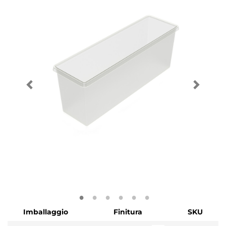
Imballaggio
Finitura
SKU