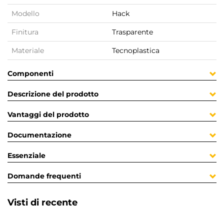
Modello
Hack
Finitura
Trasparente
Materiale
Tecnoplastica
Componenti
Descrizione del prodotto
Vantaggi del prodotto
Documentazione
Essenziale
Domande frequenti
Visti di recente