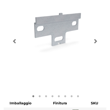
Imballaggio
Finitura
SKU