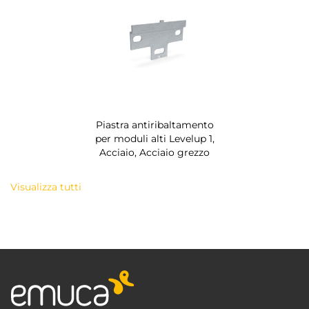
Piastra antiribaltamento
per moduli alti Levelup 1,
Acciaio, Acciaio grezzo
Visualizza tutti