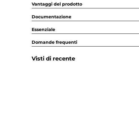
Vantaggi del prodotto
Documentazione
Essenziale
Domande frequenti
Visti di recente