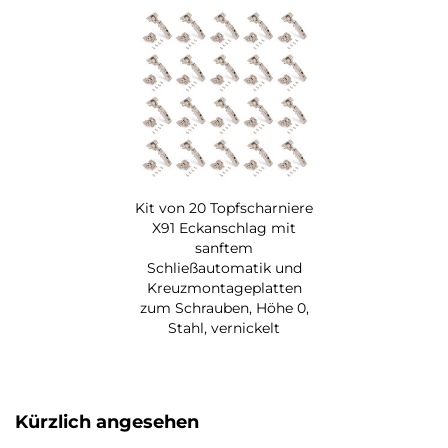
Kit von 20 Topfscharniere
X91 Eckanschlag mit
sanftem
Schließautomatik und
Kreuzmontageplatten
zum Schrauben, Höhe 0,
Stahl, vernickelt
Kürzlich angesehen