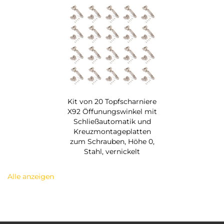
Kit von 20 Topfscharniere
X92 Öffunungswinkel mit
Schließautomatik und
Kreuzmontageplatten
zum Schrauben, Höhe 0,
Stahl, vernickelt
Alle anzeigen