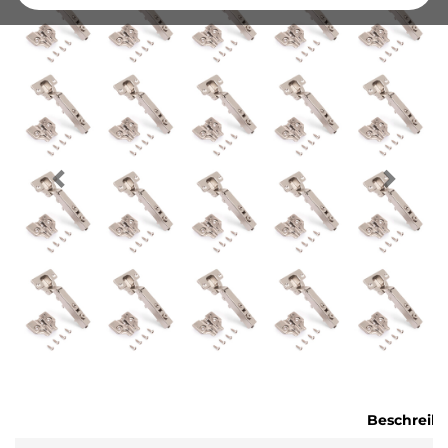
Beschreib