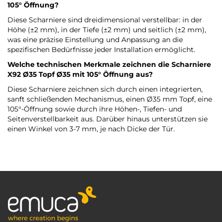
105° Öffnung?
Diese Scharniere sind dreidimensional verstellbar: in der
Höhe (±2 mm), in der Tiefe (±2 mm) und seitlich (±2 mm),
was eine präzise Einstellung und Anpassung an die
spezifischen Bedürfnisse jeder Installation ermöglicht.
Welche technischen Merkmale zeichnen die Scharniere
X92 Ø35 Topf Ø35 mit 105° Öffnung aus?
Diese Scharniere zeichnen sich durch einen integrierten,
sanft schließenden Mechanismus, einen Ø35 mm Topf, eine
105°-Öffnung sowie durch ihre Höhen-, Tiefen- und
Seitenverstellbarkeit aus. Darüber hinaus unterstützen sie
einen Winkel von 3-7 mm, je nach Dicke der Tür.