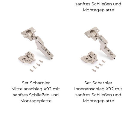
sanftes Schließen und
Montageplatte
Set Scharnier
Set Scharnier
Mittelanschlag X92 mit
Innenanschlag X92 mit
sanftes Schließen und
sanftes Schließen und
Montageplatte
Montageplatte