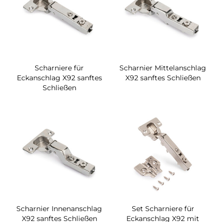
Scharniere für
Scharnier Mittelanschlag
Eckanschlag X92 sanftes
X92 sanftes Schließen
Schließen
Scharnier Innenanschlag
Set Scharniere für
X92 sanftes Schließen
Eckanschlag X92 mit