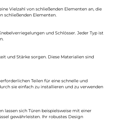
eine Vielzahl von schließenden Elementen an, die
ren schließenden Elementen.
nebelverriegelungen und Schlösser. Jeder Typ ist
n.
it und Stärke sorgen. Diese Materialien sind
erforderlichen Teilen für eine schnelle und
durch sie einfach zu installieren und zu verwenden
 lassen sich Türen beispielsweise mit einer
ssel gewährleisten. Ihr robustes Design