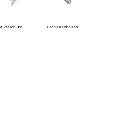
nt Verschluss
Tisch-Drehbolzen