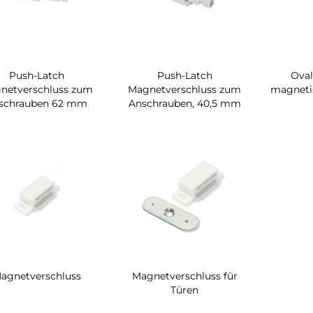
Push-Latch
Push-Latch
Oval
netverschluss zum
Magnetverschluss zum
magneti
schrauben 62 mm
Anschrauben, 40,5 mm
agnetverschluss
Magnetverschluss für
Türen