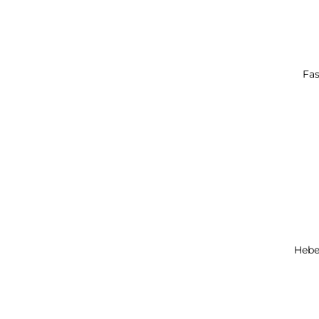
Fas
Hebe