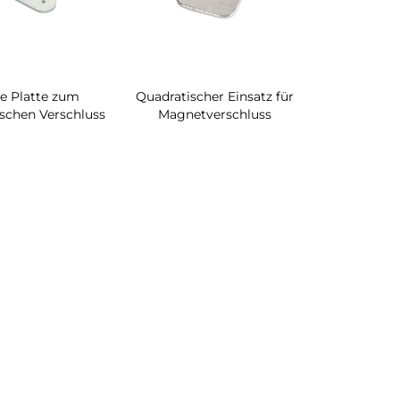
e Platte zum
Quadratischer Einsatz für
schen Verschluss
Magnetverschluss