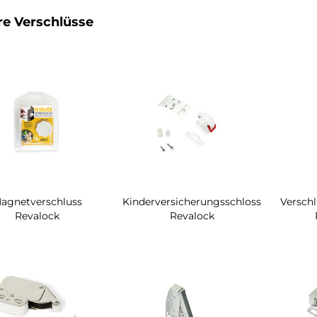
e Verschlüsse
agnetverschluss
Kinderversicherungsschloss
Verschl
Revalock
Revalock