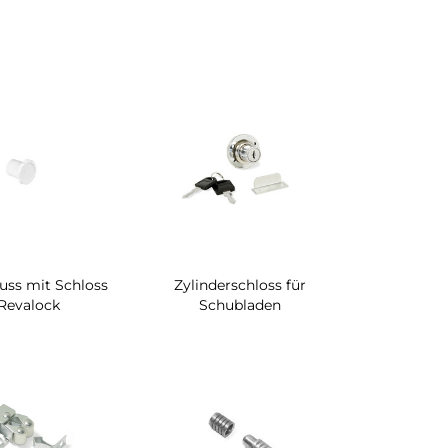
uss mit Schloss
Zylinderschloss für
Revalock
Schubladen