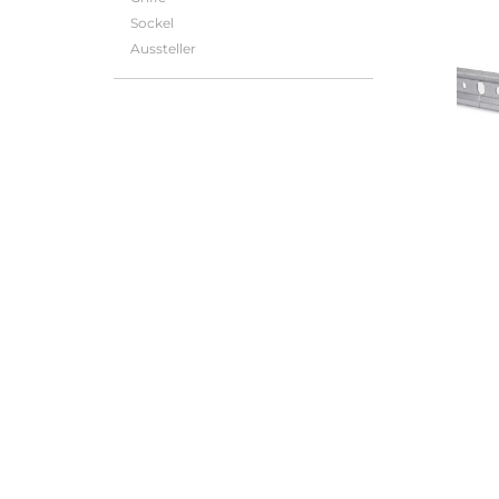
Sockel
Aussteller