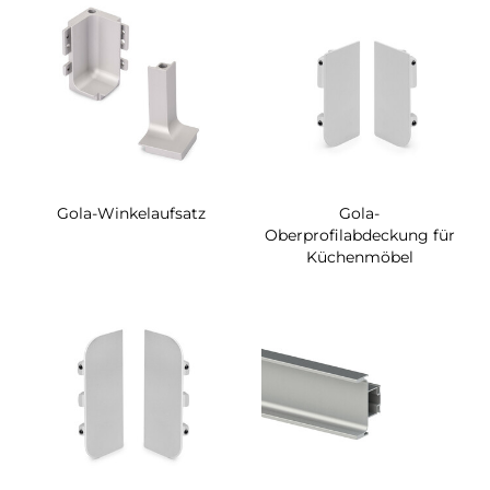
Gola-Winkelaufsatz
Gola-
Oberprofilabdeckung für
Küchenmöbel