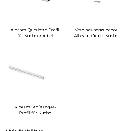
Albeam Querlatte Profil
Verbindungszubehör
für Küchenmöbel
Albeam für die Küche
Albeam Stoßfänger-
Profil für Küche