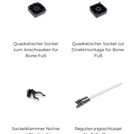
Quadratischer Sockel
Quadratischer Sockel zur
zum Anschrauben für
Direktmontage für Bone-
Bone-Fuß
Fuß
Sockelklammer Noline
Regulierungsschlüssel