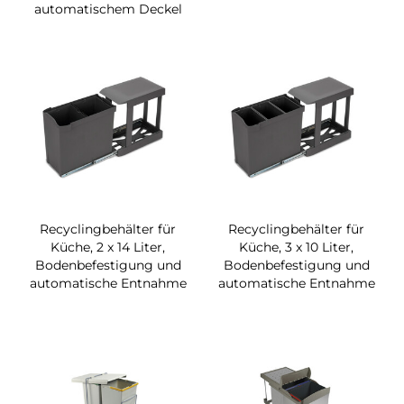
automatischem Deckel
Recyclingbehälter für
Recyclingbehälter für
Küche, 2 x 14 Liter,
Küche, 3 x 10 Liter,
Bodenbefestigung und
Bodenbefestigung und
automatische Entnahme
automatische Entnahme