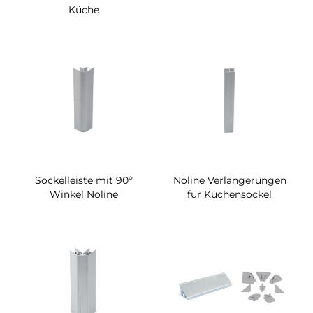
Küche
Sockelleiste mit 90º
Noline Verlängerungen
Winkel Noline
für Küchensockel