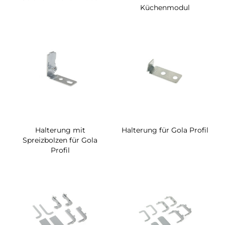
Küchenmodul
Halterung mit
Halterung für Gola Profil
Spreizbolzen für Gola
Profil