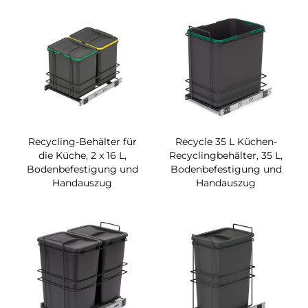
Recycling-Behälter für
Recycle 35 L Küchen-
die Küche, 2 x 16 L,
Recyclingbehälter, 35 L,
Bodenbefestigung und
Bodenbefestigung und
Handauszug
Handauszug