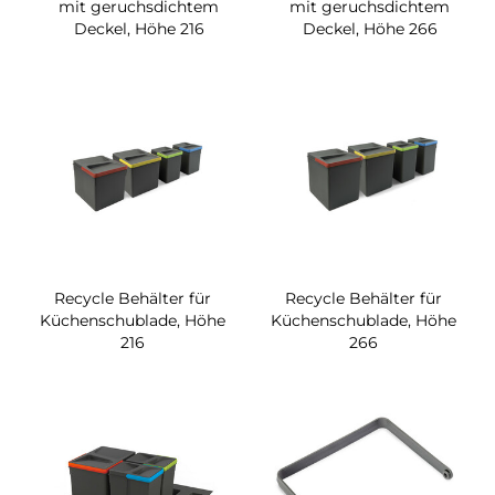
mit geruchsdichtem
mit geruchsdichtem
Deckel, Höhe 216
Deckel, Höhe 266
Recycle Behälter für
Recycle Behälter für
Küchenschublade, Höhe
Küchenschublade, Höhe
216
266