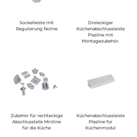
Sockelleiste mit
Dreieckiger
Regulierung Noline
Küchenabschlussleiste
Plasline mit
Montagezubehör.
Zubehör für rechteckige
Küchenabschlussleiste
Abschlussteile Miniline
Plasline für
für die Küche
Küchenmodul