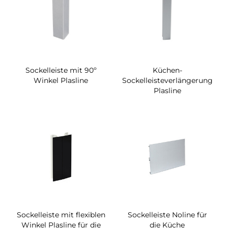
Sockelleiste mit 90º
Küchen-
Winkel Plasline
Sockelleisteverlängerung
Plasline
Sockelleiste mit flexiblen
Sockelleiste Noline für
Winkel Plasline für die
die Küche