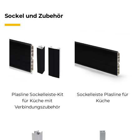
Sockel und Zubehör
Plasline Sockelleiste-Kit
Sockelleiste Plasline für
für Küche mit
Küche
Verbindungszubehör