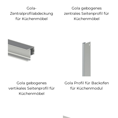
Gola-
Gola gebogenes
Zentralprofilabdeckung
zentrales Seitenprofil für
für Küchenmöbel
Küchenmöbel
Gola gebogenes
Gola Profil für Backofen
vertikales Seitenprofil für
für Küchenmodul
Küchenmöbel