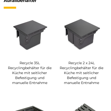
Abfallbehälter
Recycle 35L
Recycle 2 x 24L
Recyclingbehälter für die
Recyclingbehälter für die
Küche mit seitlicher
Küche mit seitlicher
Befestigung und
Befestigung und
manuelle Entnahme
manuelle Entnahme