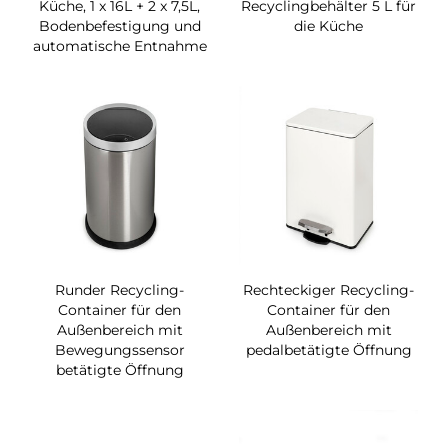
Küche, 1 x 16L + 2 x 7,5L,
Recyclingbehälter 5 L für
Bodenbefestigung und
die Küche
automatische Entnahme
Runder Recycling-
Rechteckiger Recycling-
Container für den
Container für den
Außenbereich mit
Außenbereich mit
Bewegungssensor
pedalbetätigte Öffnung
betätigte Öffnung