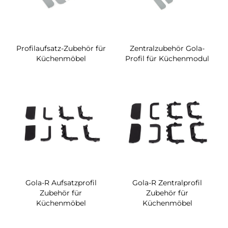
Profilaufsatz-Zubehör für
Zentralzubehör Gola-
Küchenmöbel
Profil für Küchenmodul
Gola-R Aufsatzprofil
Gola-R Zentralprofil
Zubehör für
Zubehör für
Küchenmöbel
Küchenmöbel