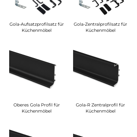
Gola-Aufsatzprofilsatz für
Gola-Zentralprofilsatz für
Küchenmöbel
Küchenmöbel
Oberes Gola Profil für
Gola-R Zentralprofil für
Küchenmöbel
Küchenmöbel