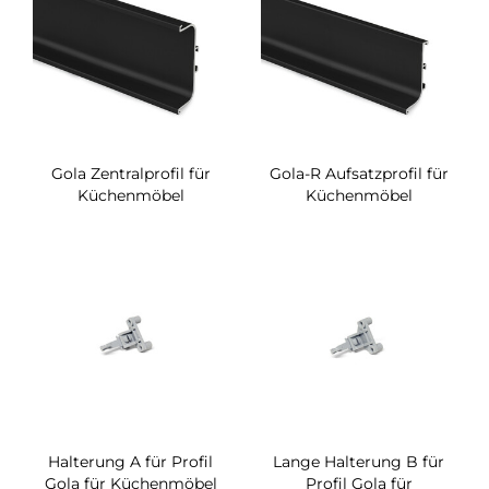
Gola Zentralprofil für
Gola-R Aufsatzprofil für
Küchenmöbel
Küchenmöbel
Halterung A für Profil
Lange Halterung B für
Gola für Küchenmöbel
Profil Gola für