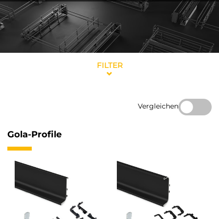
FILTER
Vergleichen
Gola-Profile