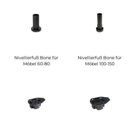
Nivellierfuß Bone für
Nivellierfuß Bone für
Möbel 60-80
Möbel 100-150