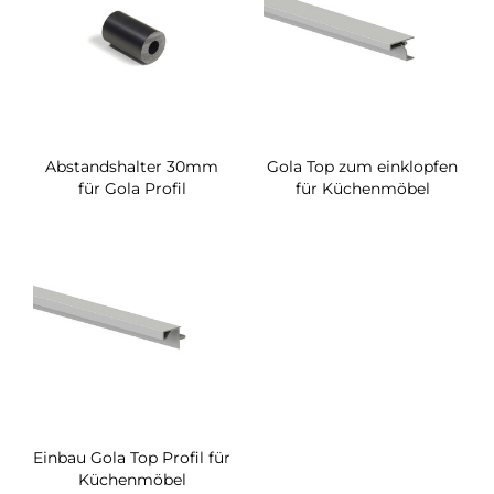
Abstandshalter 30mm
Gola Top zum einklopfen
für Gola Profil
für Küchenmöbel
Einbau Gola Top Profil für
Küchenmöbel