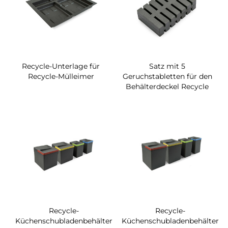
Recycle-Unterlage für
Satz mit 5
Recycle-Mülleimer
Geruchstabletten für den
Behälterdeckel Recycle
Recycle-
Recycle-
Küchenschubladenbehälter
Küchenschubladenbehälter