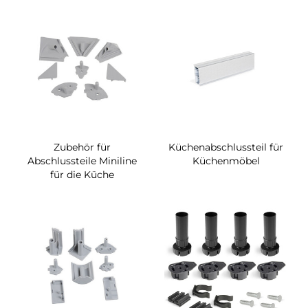
Zubehör für
Küchenabschlussteil für
Abschlussteile Miniline
Küchenmöbel
für die Küche