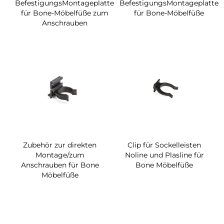
BefestigungsMontageplatte
BefestigungsMontageplatte
für Bone-Möbelfüße zum
für Bone-Möbelfüße
Anschrauben
Zubehör zur direkten
Clip für Sockelleisten
Montage/zum
Noline und Plasline für
Anschrauben für Bone
Bone Möbelfüße
Möbelfüße