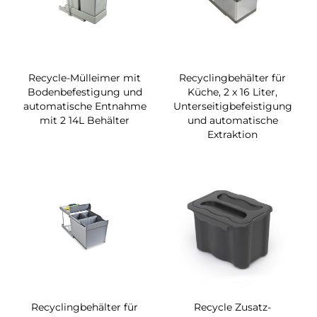
Recycle-Mülleimer mit
Recyclingbehälter für
Bodenbefestigung und
Küche, 2 x 16 Liter,
automatische Entnahme
Unterseitigbefeistigung
mit 2 14L Behälter
und automatische
Extraktion
Recyclingbehälter für
Recycle Zusatz-