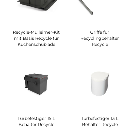
Recycle-Mülleimer-Kit
Griffe für
mit Basis Recycle für
Recyclingbehälter
Küchenschublade
Recycle
Türbefestiger 15 L
Türbefestiger 13 L
Behälter Recycle
Behälter Recycle