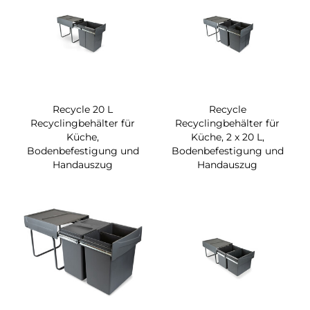
Recycle 20 L
Recycle
Recyclingbehälter für
Recyclingbehälter für
Küche,
Küche, 2 x 20 L,
Bodenbefestigung und
Bodenbefestigung und
Handauszug
Handauszug