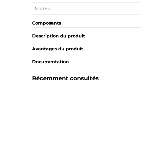
Matériel
Composants
Description du produit
Avantages du produit
Documentation
Récemment consultés