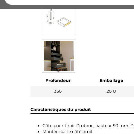
Profondeur
Emballage
350
20 U
Caractéristiques du produit
Côte pour tiroir Protone, hauteur 93 mm. 
Montée sur le côté droit.