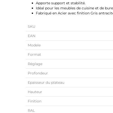
Apporte support et stabilité.
Idéal pour les meubles de cuisine et de bure
Fabriqué en Acier avec finition Gris antracit
SKU
EAN
Modele
Format
Réglage
Profondeur
Epaisseur du plateau
Hauteur
Finition
RAL