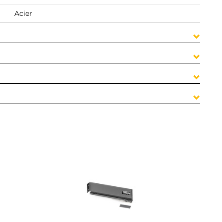
Acier