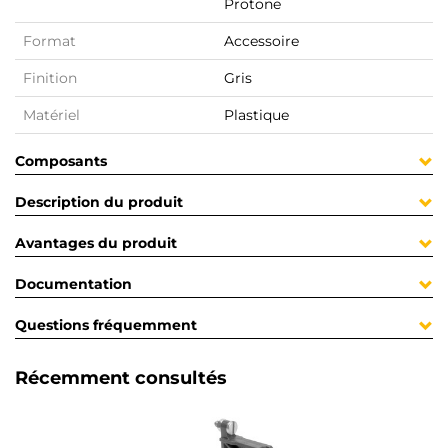
Protone
Format
Accessoire
Finition
Gris
Matériel
Plastique
Composants
Description du produit
Avantages du produit
Documentation
Questions fréquemment
Récemment consultés