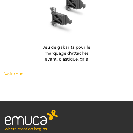
Jeu de gabarits pour le
marquage d'attaches
avant, plastique, gris
Voir tout