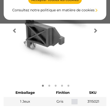
Consultez notre politique en matière de cookies
Emballage
Finition
SKU
1 Jeux
Gris
3115021