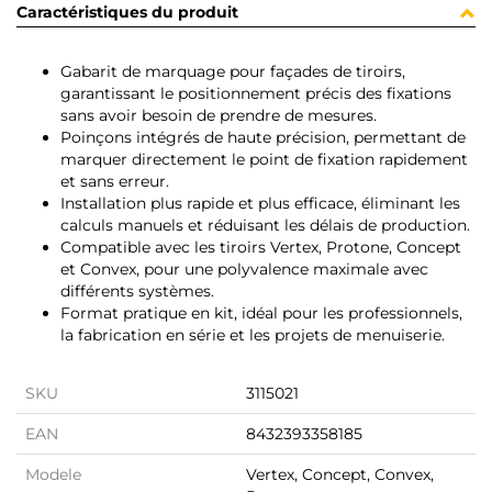
Caractéristiques du produit
Gabarit de marquage pour façades de tiroirs,
garantissant le positionnement précis des fixations
sans avoir besoin de prendre de mesures.
Poinçons intégrés de haute précision, permettant de
marquer directement le point de fixation rapidement
et sans erreur.
Installation plus rapide et plus efficace, éliminant les
calculs manuels et réduisant les délais de production.
Compatible avec les tiroirs Vertex, Protone, Concept
et Convex, pour une polyvalence maximale avec
différents systèmes.
Format pratique en kit, idéal pour les professionnels,
la fabrication en série et les projets de menuiserie.
SKU
3115021
EAN
8432393358185
Modele
Vertex, Concept, Convex,