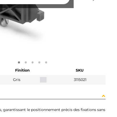
Finition
SKU
Gris
3115021
, garantissant le positionnement précis des fixations sans