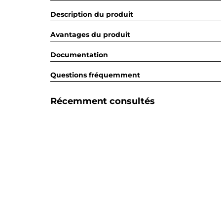
Description du produit
Avantages du produit
Documentation
Questions fréquemment
Récemment consultés