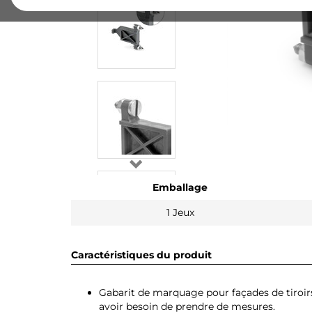
Emballage
1 Jeux
Caractéristiques du produit
Gabarit de marquage pour façades de tiroirs
avoir besoin de prendre de mesures.