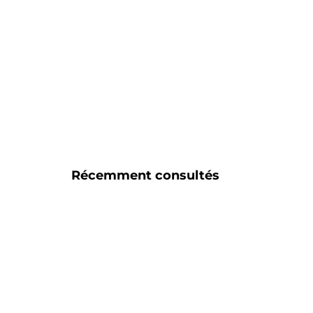
Récemment consultés