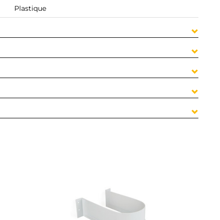
Plastique