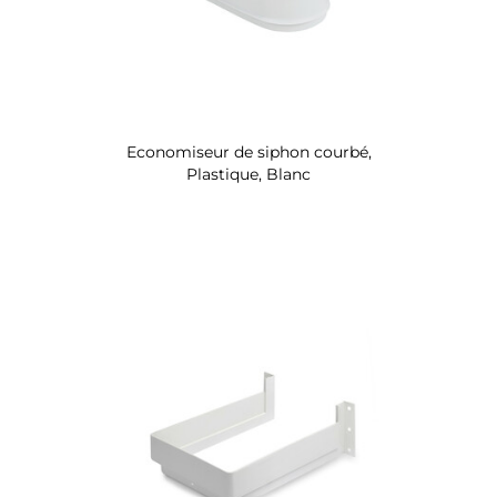
Economiseur de siphon courbé,
Plastique, Blanc