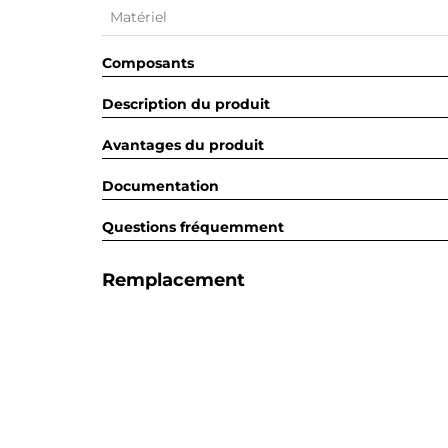
Matériel
Composants
Description du produit
Avantages du produit
Documentation
Questions fréquemment
Remplacement