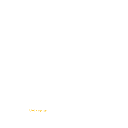
Voir tout