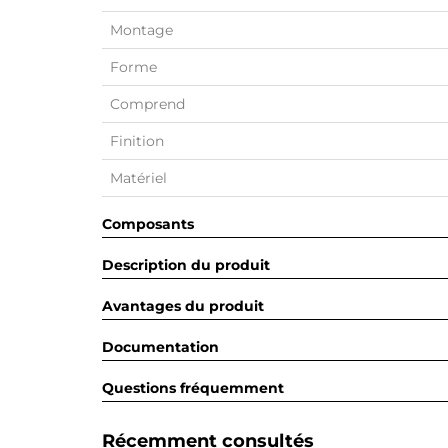
Montage
Forme
Comprend
Finition
Matériel
Composants
Description du produit
Avantages du produit
Documentation
Questions fréquemment
Récemment consultés