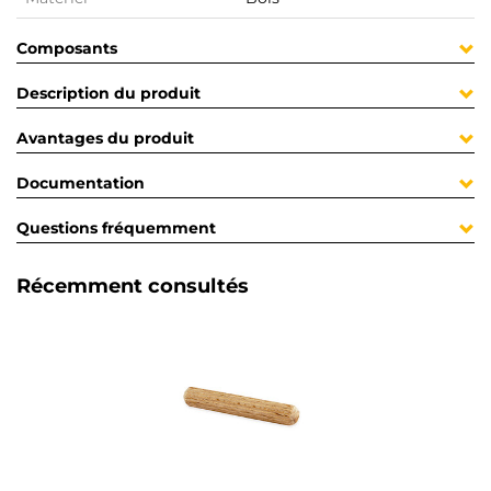
Composants
Description du produit
Avantages du produit
Documentation
Questions fréquemment
Récemment consultés