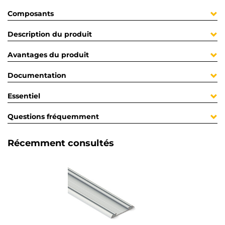
Composants
Description du produit
Avantages du produit
Documentation
Essentiel
Questions fréquemment
Récemment consultés