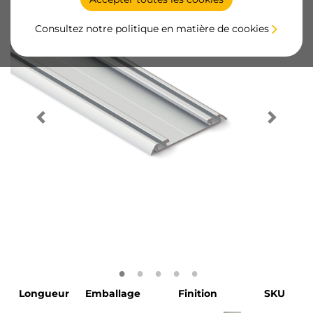
Consultez notre politique en matière de cookies
Longueur
Emballage
Finition
SKU