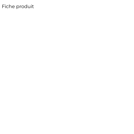
Fiche produit