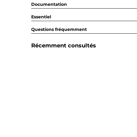
Documentation
Essentiel
Questions fréquemment
Récemment consultés