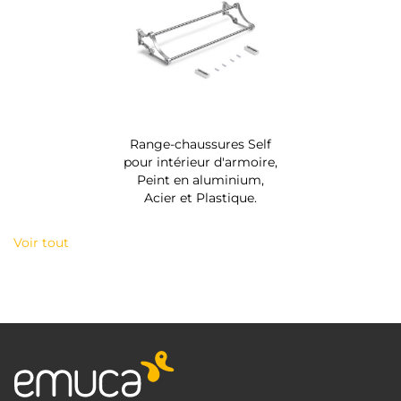
Range-chaussures Self
pour intérieur d'armoire,
Peint en aluminium,
Acier et Plastique.
Voir tout