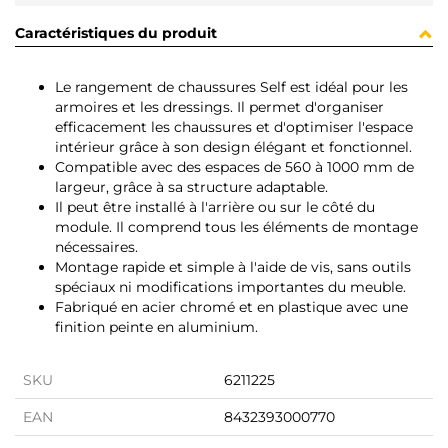
Caractéristiques du produit
Le rangement de chaussures Self est idéal pour les
armoires et les dressings. Il permet d'organiser
efficacement les chaussures et d'optimiser l'espace
intérieur grâce à son design élégant et fonctionnel.
Compatible avec des espaces de 560 à 1000 mm de
largeur, grâce à sa structure adaptable.
Il peut être installé à l'arrière ou sur le côté du
module. Il comprend tous les éléments de montage
nécessaires.
Montage rapide et simple à l'aide de vis, sans outils
spéciaux ni modifications importantes du meuble.
Fabriqué en acier chromé et en plastique avec une
finition peinte en aluminium.
SKU
6211225
EAN
8432393000770