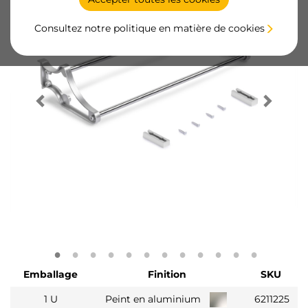
Consultez notre politique en matière de cookies
Emballage
Finition
SKU
1 U
Peint en aluminium
6211225