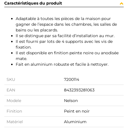
Caractéristiques du produit
Adaptable à toutes les pièces de la maison pour
gagner de l’espace dans les chambres, les salles de
bains ou les placards.
Il se distingue par sa facilité d’installation au mur.
Il est fourni par lots de 4 supports avec les vis de
fixation.
Il est disponible en finition peinte noire ou anodisée
mate.
Fait en aluminium robuste et facile à nettoyer.
SKU
7200114
EAN
8432393281063
Modele
Nelson
Finition
Peint en noir
Matériel
Aluminium