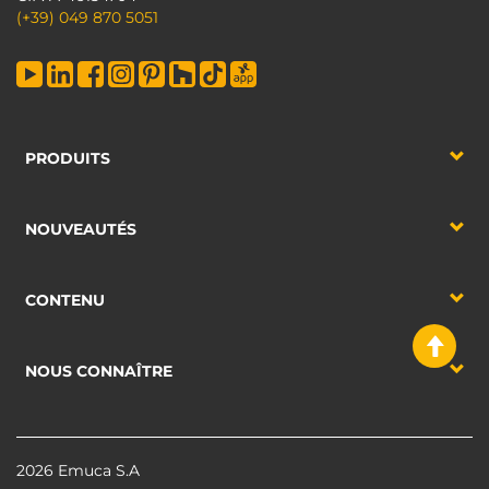
(+39) 049 870 5051
PRODUITS
NOUVEAUTÉS
CONTENU
NOUS CONNAÎTRE
2026 Emuca S.A