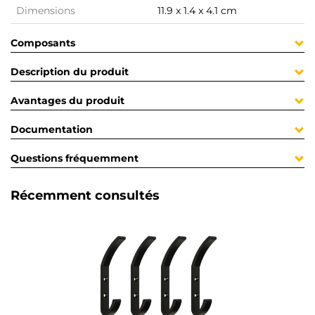
Dimensions
11.9 x 1.4 x 4.1 cm
Composants
Description du produit
Avantages du produit
Documentation
Questions fréquemment
Récemment consultés