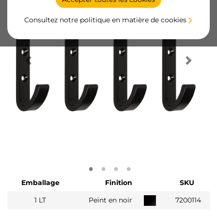
Consultez notre politique en matière de cookies
Emballage
Finition
SKU
1 LT
Peint en noir
7200114