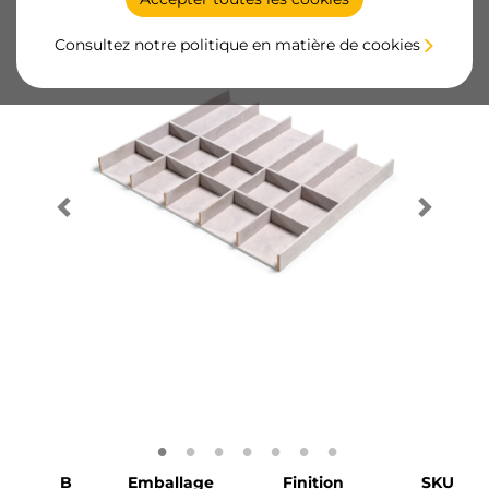
Consultez notre politique en matière de cookies
B
Emballage
Finition
SKU