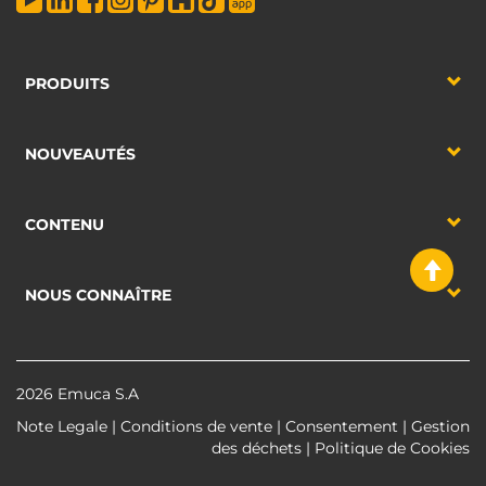
PRODUITS
NOUVEAUTÉS
CONTENU
NOUS CONNAÎTRE
2026 Emuca S.A
Note Legale
|
Conditions de vente
|
Consentement
|
Gestion
des déchets
|
Politique de Cookies