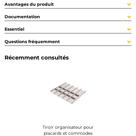
Avantages du produit
Documentation
Essentiel
Questions fréquemment
Récemment consultés
Tiroir organisateur pour
placards et commodes