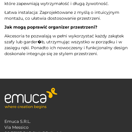
które zapewniają wytrzymałość i długą żywotność.
Łatwa instalacja: Zaprojektowane z myślą o intuicyjnym
montażu, co ułatwia dostosowanie przestrzeni.
Jak mogą poprawić organizer przestrzeni?
Akcesoria te pozwalają w pełni wykorzystać każdy zakątek
szafy lub garder�b, utrzymując wszystko w porządku i w
zasięgu ręki. Ponadto ich nowoczesny i funkcjonalny design
doskonale integruje się ze stylem przestrzeni.
Emuca S.R.L.
Via Messico