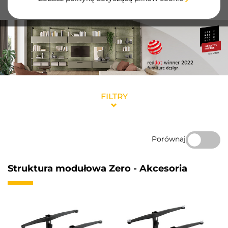
mocowania dla większej funkcjonalności.
FILTRY
Porównaj
Struktura modułowa Zero - Akcesoria