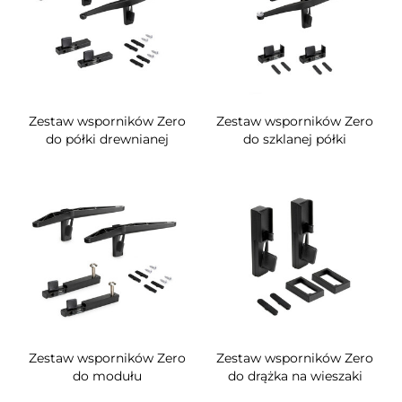
Zestaw wsporników Zero
Zestaw wsporników Zero
do półki drewnianej
do szklanej półki
Zestaw wsporników Zero
Zestaw wsporników Zero
do modułu
do drążka na wieszaki