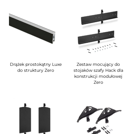
Drążek prostokątny Luxe
Zestaw mocujący do
do struktury Zero
stojaków szafy Hack dla
konstrukcji modułowej
Zero