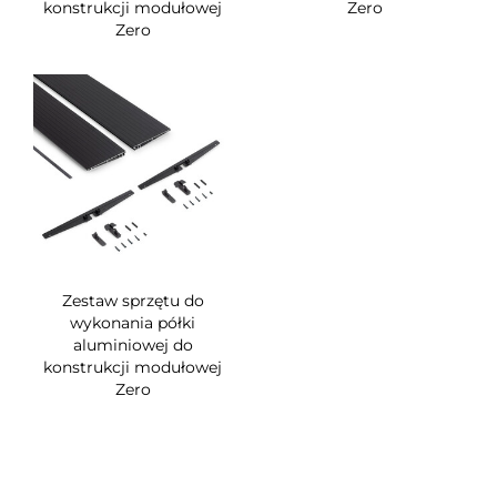
konstrukcji modułowej
Zero
Zero
Zestaw sprzętu do
wykonania półki
aluminiowej do
konstrukcji modułowej
Zero