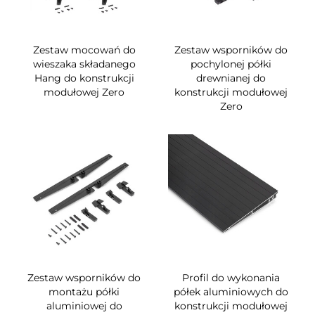
Zestaw mocowań do
Zestaw wsporników do
wieszaka składanego
pochylonej półki
Hang do konstrukcji
drewnianej do
modułowej Zero
konstrukcji modułowej
Zero
Zestaw wsporników do
Profil do wykonania
montażu półki
półek aluminiowych do
aluminiowej do
konstrukcji modułowej