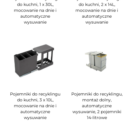
do kuchni, 1 x 30L,
do kuchni, 2 x 14L,
mocowanie na dnie i
mocowanie na dnie i
automatyczne
automatyczne
wysuwanie
wysuwanie
Pojemniki do recyklingu
Pojemniki do recyklingu,
do kuchni, 3 x 10L,
montaż dolny,
mocowanie na dnie i
automatyczne
automatyczne
wysuwanie, 2 pojemniki
wysuwanie
14-litrowe