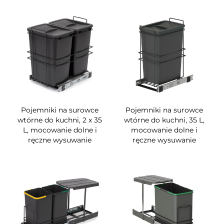
Pojemniki na surowce
Pojemniki na surowce
wtórne do kuchni, 2 x 35
wtórne do kuchni, 35 L,
L, mocowanie dolne i
mocowanie dolne i
ręczne wysuwanie
ręczne wysuwanie