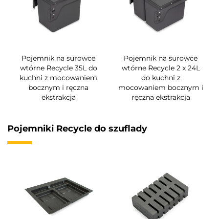
Pojemnik na surowce
Pojemnik na surowce
wtórne Recycle 35L do
wtórne Recycle 2 x 24L
kuchni z mocowaniem
do kuchni z
bocznym i ręczna
mocowaniem bocznym i
ekstrakcja
ręczna ekstrakcja
Pojemniki Recycle do szuflady