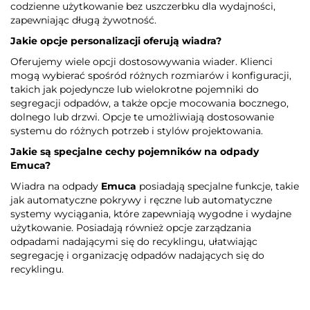
codzienne użytkowanie bez uszczerbku dla wydajności,
zapewniając długą żywotność.
Jakie opcje personalizacji oferują wiadra?
Oferujemy wiele opcji dostosowywania wiader. Klienci
mogą wybierać spośród różnych rozmiarów i konfiguracji,
takich jak pojedyncze lub wielokrotne pojemniki do
segregacji odpadów, a także opcje mocowania bocznego,
dolnego lub drzwi. Opcje te umożliwiają dostosowanie
systemu do różnych potrzeb i stylów projektowania.
Jakie są specjalne cechy pojemników na odpady
Emuca
?
Wiadra na odpady
Emuca
posiadają specjalne funkcje, takie
jak automatyczne pokrywy i ręczne lub automatyczne
systemy wyciągania, które zapewniają wygodne i wydajne
użytkowanie. Posiadają również opcje zarządzania
odpadami nadającymi się do recyklingu, ułatwiając
segregację i organizację odpadów nadających się do
recyklingu.