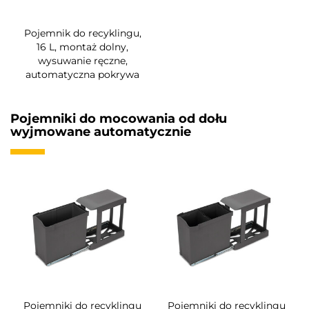
Pojemnik do recyklingu,
16 L, montaż dolny,
wysuwanie ręczne,
automatyczna pokrywa
Pojemniki do mocowania od dołu
wyjmowane automatycznie
Pojemniki do recyklingu
Pojemniki do recyklingu