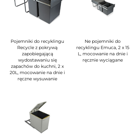
Pojemniki do recyklingu
Ne pojemniki do
Recycle z pokrywą
recyklingu Emuca, 2 x 15
zapobiegającą
L, mocowanie na dnie i
wydostawaniu się
ręcznie wyciągane
zapachów do kuchni, 2 x
20L, mocowanie na dnie i
ręczne wysuwanie