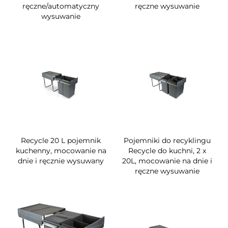
ręczne/automatyczny
ręczne wysuwanie
wysuwanie
Recycle 20 L pojemnik
Pojemniki do recyklingu
kuchenny, mocowanie na
Recycle do kuchni, 2 x
dnie i ręcznie wysuwany
20L, mocowanie na dnie i
ręczne wysuwanie