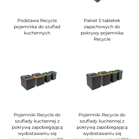
Podstawa Recycle
Pakiet 5 tabletek
pojemnika do szuflad
zapachowych do
kuchennych
pokrywy pojemnika
Recycle
Pojemniki Recycle do
Pojemniki Recycle do
szuflady kuchennej z
szuflady kuchennej z
pokrywą zapobiegającą
pokrywą zapobiegającą
wydostawaniu się
wydostawaniu się