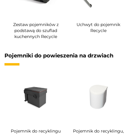
Zestaw pojemników z
Uchwyt do pojemnik
podstawą do szuflad
Recycle
kuchennych Recycle
Pojemniki do powieszenia na drzwiach
Pojemnik do recyklingu
Pojemnik do recyklingu,