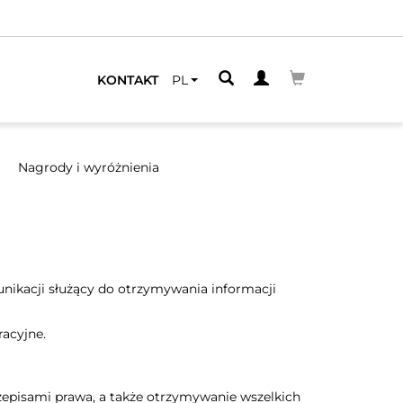
KONTAKT
PL
Nagrody i wyróżnienia
unikacji służący do otrzymywania informacji
acyjne.
episami prawa, a także otrzymywanie wszelkich