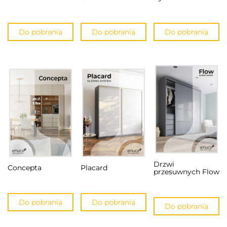
Do pobrania
Do pobrania
Do pobrania
Drzwi
Concepta
Placard
przesuwnych Flow
Do pobrania
Do pobrania
Do pobrania