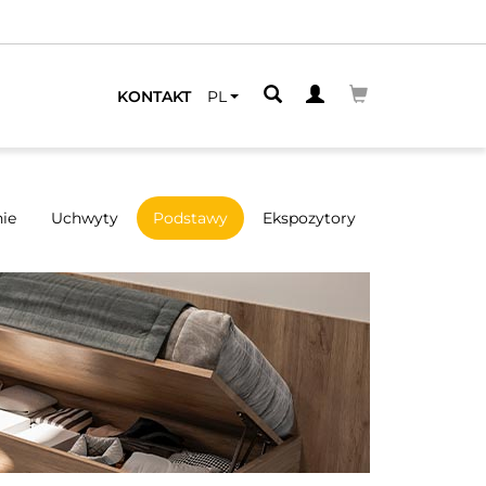
KONTAKT
PL
ie
Uchwyty
Podstawy
Ekspozytory