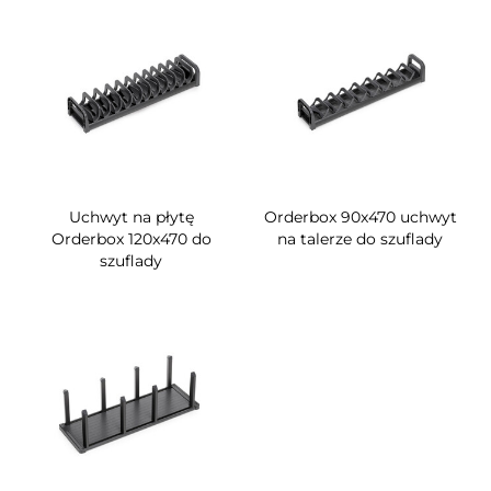
Uchwyt na płytę
Orderbox 90x470 uchwyt
Orderbox 120x470 do
na talerze do szuflady
szuflady