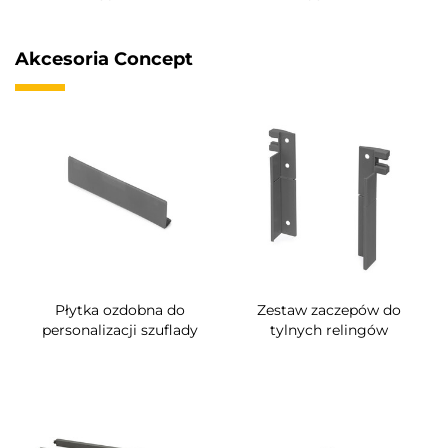
Akcesoria Concept
Płytka ozdobna do
Zestaw zaczepów do
personalizacji szuflady
tylnych relingów