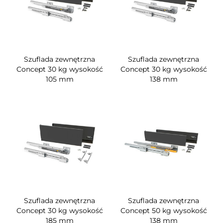
Szuflada zewnętrzna
Szuflada zewnętrzna
Concept 30 kg wysokość
Concept 30 kg wysokość
105 mm
138 mm
Szuflada zewnętrzna
Szuflada zewnętrzna
Concept 30 kg wysokość
Concept 50 kg wysokość
185 mm
138 mm