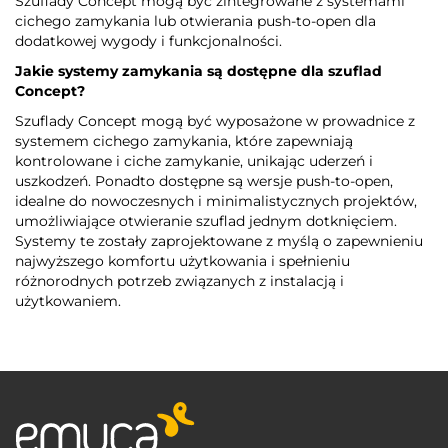
Szuflady Concept mogą być zintegrowane z systemami
cichego zamykania lub otwierania push-to-open dla
dodatkowej wygody i funkcjonalności.
Jakie systemy zamykania są dostępne dla szuflad
Concept?
Szuflady Concept mogą być wyposażone w prowadnice z
systemem cichego zamykania, które zapewniają
kontrolowane i ciche zamykanie, unikając uderzeń i
uszkodzeń. Ponadto dostępne są wersje push-to-open,
idealne do nowoczesnych i minimalistycznych projektów,
umożliwiające otwieranie szuflad jednym dotknięciem.
Systemy te zostały zaprojektowane z myślą o zapewnieniu
najwyższego komfortu użytkowania i spełnieniu
różnorodnych potrzeb związanych z instalacją i
użytkowaniem.