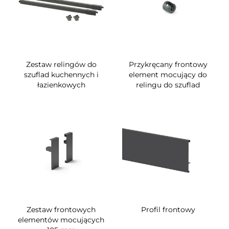
Zestaw relingów do
Przykręcany frontowy
szuflad kuchennych i
element mocujący do
łazienkowych
relingu do szuflad
Zestaw frontowych
Profil frontowy
elementów mocujących