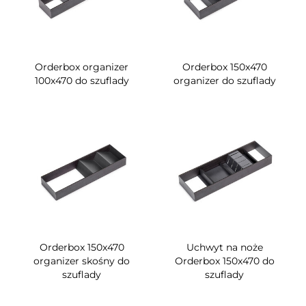
Orderbox organizer
Orderbox 150x470
100x470 do szuflady
organizer do szuflady
Orderbox 150x470
Uchwyt na noże
organizer skośny do
Orderbox 150x470 do
szuflady
szuflady