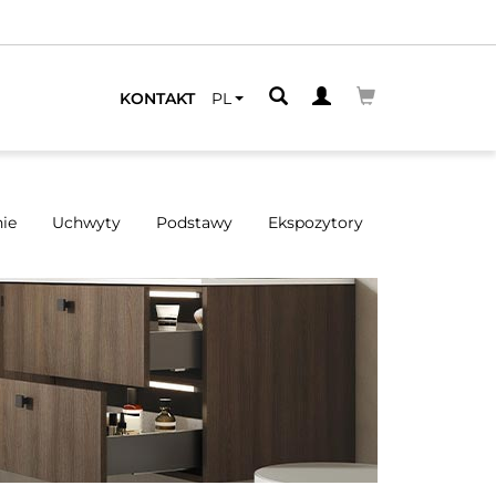
ZEGO
KONTAKT
PL
ie
Uchwyty
Podstawy
Ekspozytory