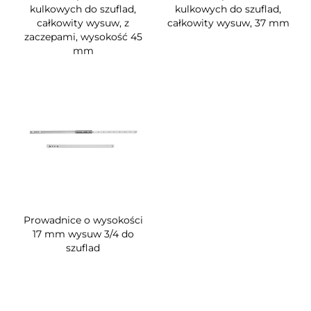
kulkowych do szuflad,
kulkowych do szuflad,
całkowity wysuw, z
całkowity wysuw, 37 mm
zaczepami, wysokość 45
mm
Prowadnice o wysokości
17 mm wysuw 3/4 do
szuflad