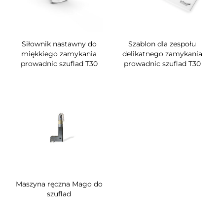
Siłownik nastawny do
Szablon dla zespołu
miękkiego zamykania
delikatnego zamykania
prowadnic szuflad T30
prowadnic szuflad T30
Maszyna ręczna Mago do
szuflad