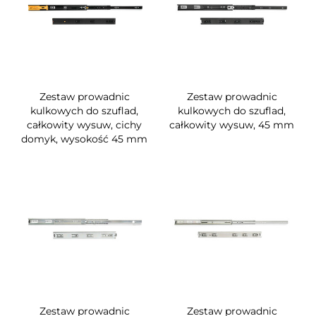
Zestaw prowadnic
Zestaw prowadnic
kulkowych do szuflad,
kulkowych do szuflad,
całkowity wysuw, cichy
całkowity wysuw, 45 mm
domyk, wysokość 45 mm
Zestaw prowadnic
Zestaw prowadnic