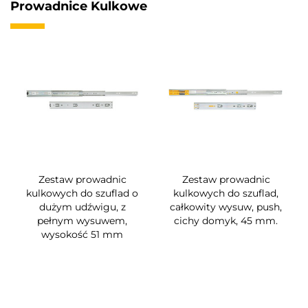
Prowadnice Kulkowe
Zestaw prowadnic
Zestaw prowadnic
kulkowych do szuflad o
kulkowych do szuflad,
dużym udźwigu, z
całkowity wysuw, push,
pełnym wysuwem,
cichy domyk, 45 mm.
wysokość 51 mm