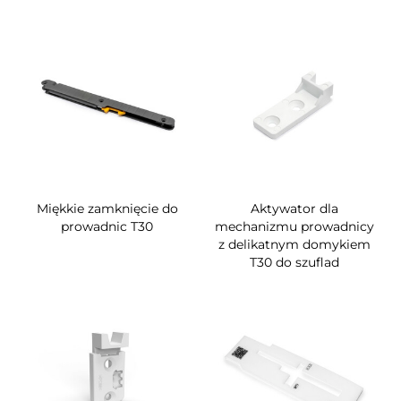
Miękkie zamknięcie do
Aktywator dla
prowadnic T30
mechanizmu prowadnicy
z delikatnym domykiem
T30 do szuflad