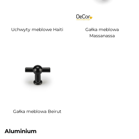
Uchwyty meblowe Haiti
Gałka meblowa
Massanassa
Gałka meblowa Beirut
Aluminium