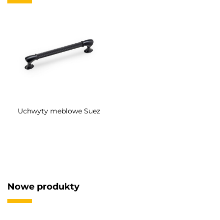
Uchwyty meblowe Suez
Nowe produkty