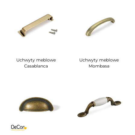
Uchwyty meblowe
Uchwyty meblowe
Casablanca
Mombasa