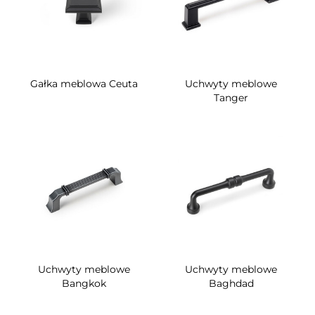
Gałka meblowa Ceuta
Uchwyty meblowe
Tanger
Uchwyty meblowe
Uchwyty meblowe
Bangkok
Baghdad