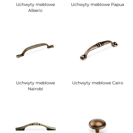
Uchwyty meblowe
Uchwyty meblowe Papua
Alberic
Uchwyty meblowe
Uchwyty meblowe Cairo
Nairobi