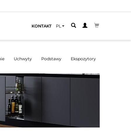
ZEGO
KONTAKT
PL
ie
Uchwyty
Podstawy
Ekspozytory