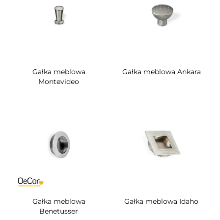
Gałka meblowa
Gałka meblowa Ankara
Montevideo
Gałka meblowa
Gałka meblowa Idaho
Benetusser