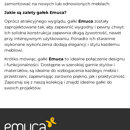
zamontować na nowych lub odnowionych meblach.
Jakie są zalety gałek
Emuca
?
Oprócz atrakcyjnego wyglądu, gałki
Emuca
zostały
zaprojektowane tak, aby zapewnić wygodny i pewny chwyt.
Ich solidna konstrukcja zapewnia długą żywotność, nawet
przy intensywnym użytkowaniu. Ponadto ich starannie
wykonane wykończenia dodają elegancji i stylu każdemu
meblowi.
Krótko mówiąc, gałki
Emuca
to idealne połączenie designu
i funkcjonalności. Dostępne w szerokiej gamie stylów i
materiałów, są idealne do wzbogacenia każdego mebla i
przestrzeni, zapewniając zarówno piękno, jak i praktyczność.
Zapoznaj się z naszą kolekcją i znajdź idealne gałki do
swoich projektów.