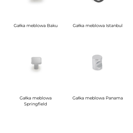
Gałka meblowa Baku
Gałka meblowa Istanbul
Gałka meblowa
Gałka meblowa Panama
Springfield