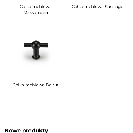
Gałka meblowa
Gałka meblowa Santiago
Massanassa
Gałka meblowa Beirut
Nowe produkty