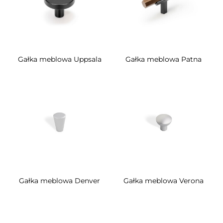
Gałka meblowa Uppsala
Gałka meblowa Patna
Gałka meblowa Denver
Gałka meblowa Verona