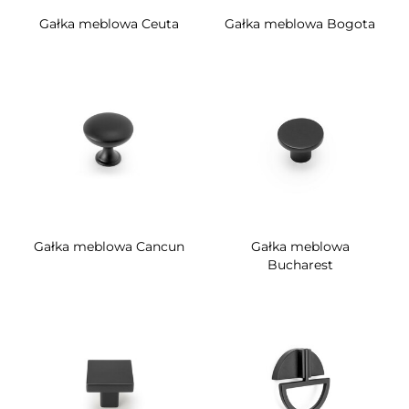
Gałka meblowa Ceuta
Gałka meblowa Bogota
Gałka meblowa Cancun
Gałka meblowa
Bucharest