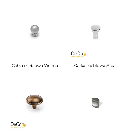
Gałka meblowa Vienna
Gałka meblowa Albal