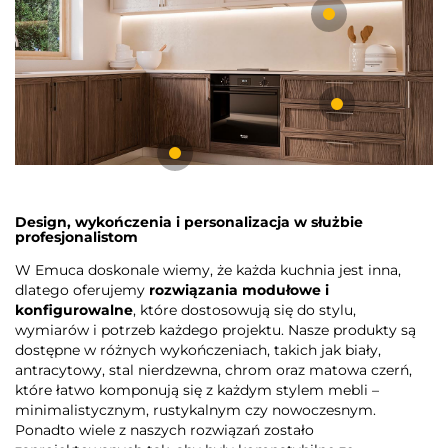
Design, wykończenia i personalizacja w służbie
profesjonalistom
W Emuca doskonale wiemy, że każda kuchnia jest inna,
dlatego oferujemy
rozwiązania modułowe i
konfigurowalne
, które dostosowują się do stylu,
wymiarów i potrzeb każdego projektu. Nasze produkty są
dostępne w różnych wykończeniach, takich jak biały,
antracytowy, stal nierdzewna, chrom oraz matowa czerń,
które łatwo komponują się z każdym stylem mebli –
minimalistycznym, rustykalnym czy nowoczesnym.
Ponadto wiele z naszych rozwiązań zostało