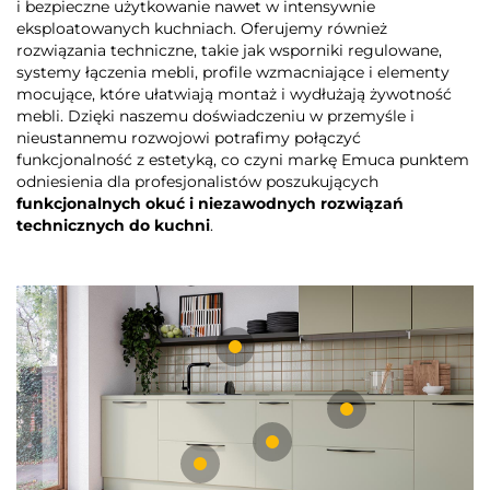
i bezpieczne użytkowanie nawet w intensywnie
eksploatowanych kuchniach. Oferujemy również
rozwiązania techniczne, takie jak wsporniki regulowane,
systemy łączenia mebli, profile wzmacniające i elementy
mocujące, które ułatwiają montaż i wydłużają żywotność
mebli. Dzięki naszemu doświadczeniu w przemyśle i
nieustannemu rozwojowi potrafimy połączyć
funkcjonalność z estetyką, co czyni markę Emuca punktem
odniesienia dla profesjonalistów poszukujących
funkcjonalnych okuć i niezawodnych rozwiązań
technicznych do kuchni
.