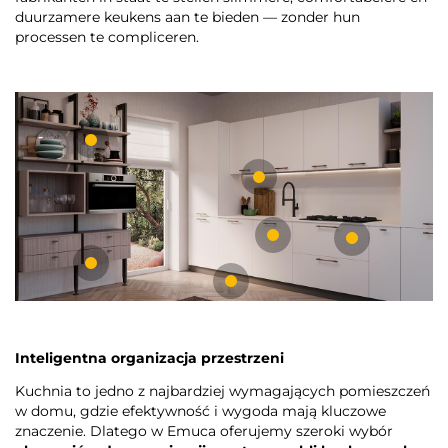
duurzamere keukens aan te bieden — zonder hun
processen te compliceren.
Inteligentna organizacja przestrzeni
Kuchnia to jedno z najbardziej wymagających pomieszczeń
w domu, gdzie efektywność i wygoda mają kluczowe
znaczenie. Dlatego w Emuca oferujemy szeroki wybór