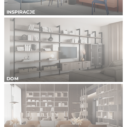
INSPIRACJE
DOM