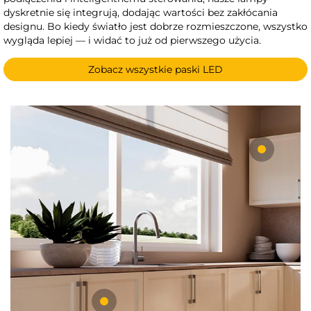
dyskretnie się integrują, dodając wartości bez zakłócania
designu. Bo kiedy światło jest dobrze rozmieszczone, wszystko
wygląda lepiej — i widać to już od pierwszego użycia.
Zobacz wszystkie paski LED