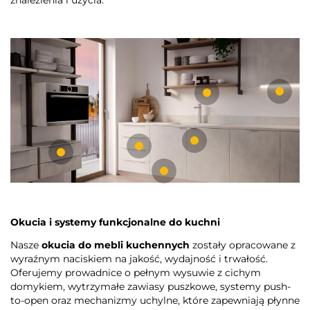
Okucia i systemy funkcjonalne do kuchni
Nasze
okucia do mebli kuchennych
zostały opracowane z
wyraźnym naciskiem na jakość, wydajność i trwałość.
Oferujemy prowadnice o pełnym wysuwie z cichym
domykiem, wytrzymałe zawiasy puszkowe, systemy push-
to-open oraz mechanizmy uchylne, które zapewniają płynne