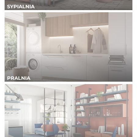
SYPIALNIA
PRALNIA