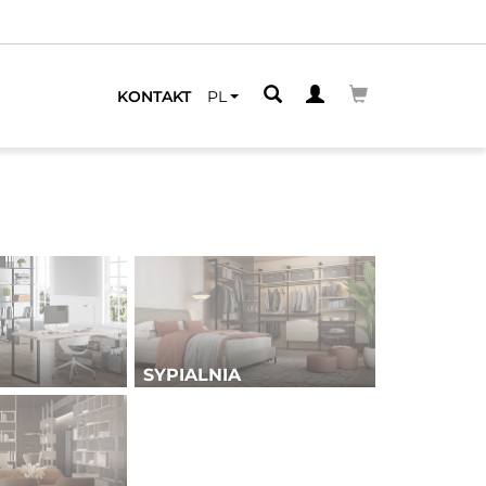
ZEGO
KONTAKT
PL
SYPIALNIA