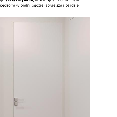
ędzona w pralni będzie łatwiejsza i bardziej