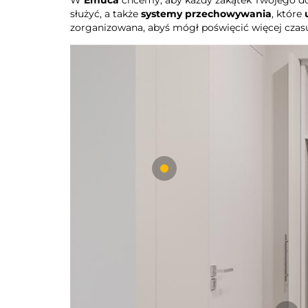
służyć, a także
systemy przechowywania
, które
zorganizowana, abyś mógł poświęcić więcej czas