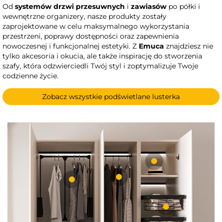
Od
systemów drzwi przesuwnych
i
zawiasów
po półki i
wewnętrzne organizery, nasze produkty zostały
zaprojektowane w celu maksymalnego wykorzystania
przestrzeni, poprawy dostępności oraz zapewnienia
nowoczesnej i funkcjonalnej estetyki. Z
Emuca
znajdziesz nie
tylko akcesoria i okucia, ale także inspirację do stworzenia
szafy, która odzwierciedli Twój styl i zoptymalizuje Twoje
codzienne życie.
Zobacz wszystkie podświetlane lusterka