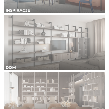
INSPIRACJE
DOM