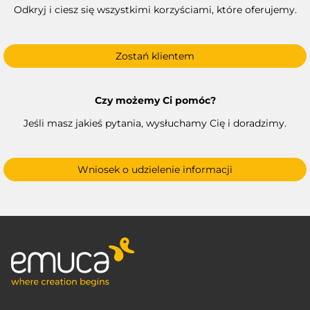
Odkryj i ciesz się wszystkimi korzyściami, które oferujemy.
Zostań klientem
Czy możemy Ci pomóc?
Jeśli masz jakieś pytania, wysłuchamy Cię i doradzimy.
Wniosek o udzielenie informacji