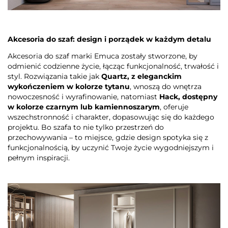
Akcesoria do szaf: design i porządek w każdym detalu
Akcesoria do szaf marki Emuca zostały stworzone, by
odmienić codzienne życie, łącząc funkcjonalność, trwałość i
styl. Rozwiązania takie jak
Quartz, z eleganckim
wykończeniem w kolorze tytanu
, wnoszą do wnętrza
nowoczesność i wyrafinowanie, natomiast
Hack, dostępny
w kolorze czarnym lub kamiennoszarym
, oferuje
wszechstronność i charakter, dopasowując się do każdego
projektu. Bo szafa to nie tylko przestrzeń do
przechowywania – to miejsce, gdzie design spotyka się z
funkcjonalnością, by uczynić Twoje życie wygodniejszym i
pełnym inspiracji.