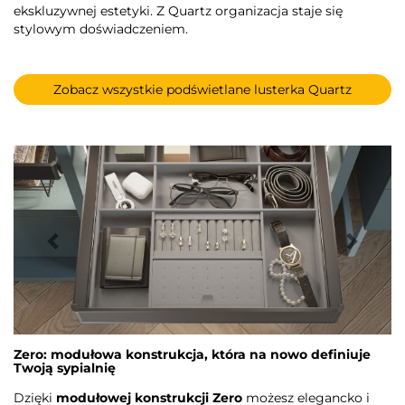
ekskluzywnej estetyki. Z Quartz organizacja staje się
stylowym doświadczeniem.
Zobacz wszystkie podświetlane lusterka Quartz
Zero: modułowa konstrukcja, która na nowo definiuje
Twoją sypialnię
Dzięki
modułowej konstrukcji Zero
możesz elegancko i