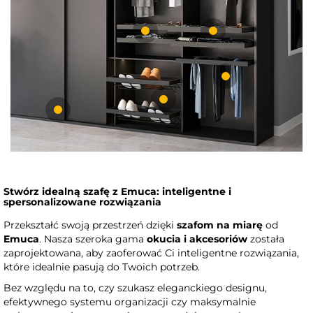
Stwórz idealną szafę z Emuca: inteligentne i
spersonalizowane rozwiązania
Przekształć swoją przestrzeń dzięki
szafom na miarę
od
Emuca
. Nasza szeroka gama
okucia i akcesoriów
została
zaprojektowana, aby zaoferować Ci inteligentne rozwiązania,
które idealnie pasują do Twoich potrzeb.
Bez względu na to, czy szukasz eleganckiego designu,
efektywnego systemu organizacji czy maksymalnie