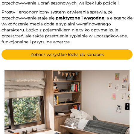
przechowywania ubrań sezonowych, walizek lub pościeli.
Prosty i ergonomiczny system otwierania sprawia, że
przechowywanie staje się
praktyczne i wygodne
, a eleganckie
wykończenie mebla dodaje sypialni wyrafinowanego
charakteru. Łóżko z pojemnikiem nie tylko optymalizuje
przestrzeń, ale także przemienia sypialnię w uporządkowane,
funkcjonalne i przytulne wnętrze.
Zobacz wszystkie łóżka do kanapek