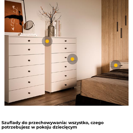
Szuflady do przechowywania: wszystko, czego
potrzebujesz w pokoju dziecięcym