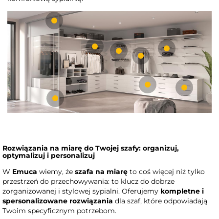
Rozwiązania na miarę do Twojej szafy: organizuj,
optymalizuj i personalizuj
W
Emuca
wiemy, że
szafa na miarę
to coś więcej niż tylko
przestrzeń do przechowywania: to klucz do dobrze
zorganizowanej i stylowej sypialni. Oferujemy
kompletne i
spersonalizowane rozwiązania
dla szaf, które odpowiadają
Twoim specyficznym potrzebom.