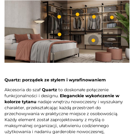
Quartz: porządek ze stylem i wyrafinowaniem
Akcesoria do szaf
Quartz
to doskonałe połączenie
funkcjonalności i designu.
Eleganckie wykończenie w
kolorze tytanu
nadaje wnętrzu nowoczesny i wyszukany
charakter, przekształcając każdą przestrzeń do
przechowywania w praktyczne miejsce z osobowością.
Każdy element został zaprojektowany z myślą o
maksymalnej organizacji, ułatwieniu codziennego
użytkowania i nadaniu garderobie nowoczesnej,