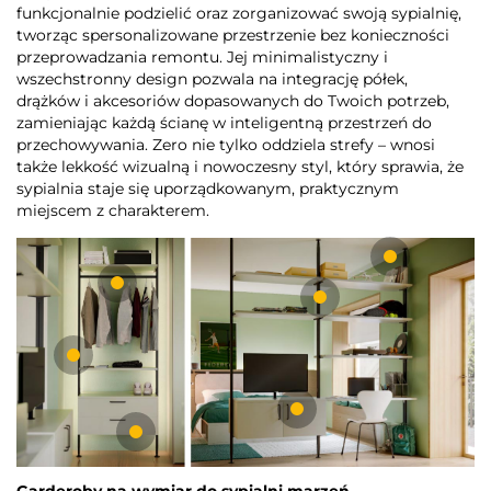
funkcjonalnie podzielić oraz zorganizować swoją sypialnię,
tworząc spersonalizowane przestrzenie bez konieczności
przeprowadzania remontu. Jej minimalistyczny i
wszechstronny design pozwala na integrację półek,
drążków i akcesoriów dopasowanych do Twoich potrzeb,
zamieniając każdą ścianę w inteligentną przestrzeń do
przechowywania. Zero nie tylko oddziela strefy – wnosi
także lekkość wizualną i nowoczesny styl, który sprawia, że
sypialnia staje się uporządkowanym, praktycznym
miejscem z charakterem.