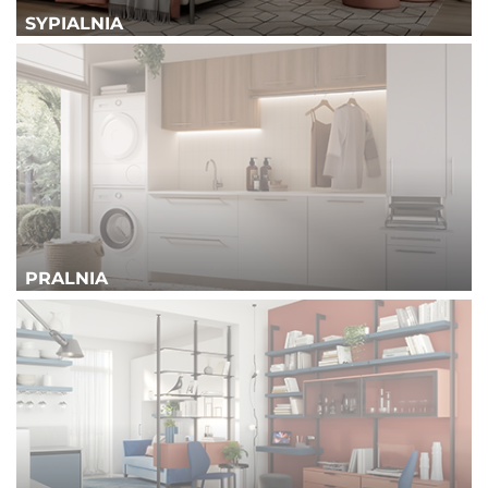
SYPIALNIA
PRALNIA