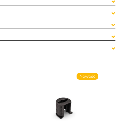
Nowość