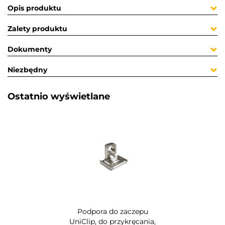
Opis produktu
Zalety produktu
Dokumenty
Niezbędny
Ostatnio wyświetlane​
Podpora do zaczepu
UniClip, do przykręcania,