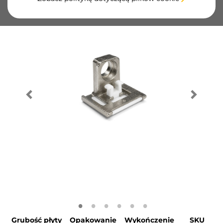
Grubość płyty
Opakowanie
Wykończenie
SKU