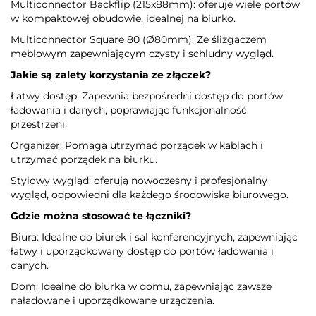
Multiconnector Backflip (215x88mm): oferuje wiele portów
w kompaktowej obudowie, idealnej na biurko.
Multiconnector Square 80 (Ø80mm): Ze ślizgaczem
meblowym zapewniającym czysty i schludny wygląd.
Jakie są zalety korzystania ze złączek?
Łatwy dostęp: Zapewnia bezpośredni dostęp do portów
ładowania i danych, poprawiając funkcjonalność
przestrzeni.
Organizer: Pomaga utrzymać porządek w kablach i
utrzymać porządek na biurku.
Stylowy wygląd: oferują nowoczesny i profesjonalny
wygląd, odpowiedni dla każdego środowiska biurowego.
Gdzie można stosować te łączniki?
Biura: Idealne do biurek i sal konferencyjnych, zapewniając
łatwy i uporządkowany dostęp do portów ładowania i
danych.
Dom: Idealne do biurka w domu, zapewniając zawsze
naładowane i uporządkowane urządzenia.