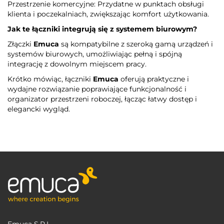
Przestrzenie komercyjne: Przydatne w punktach obsługi
klienta i poczekalniach, zwiększając komfort użytkowania.
Jak te łączniki integrują się z systemem biurowym?
Złączki
Emuca
są kompatybilne z szeroką gamą urządzeń i
systemów biurowych, umożliwiając pełną i spójną
integrację z dowolnym miejscem pracy.
Krótko mówiąc, łączniki
Emuca
oferują praktyczne i
wydajne rozwiązanie poprawiające funkcjonalność i
organizator przestrzeni roboczej, łącząc łatwy dostęp i
elegancki wygląd.