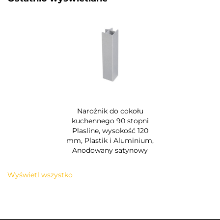
Narożnik do cokołu
kuchennego 90 stopni
Plasline, wysokość 120
mm, Plastik i Aluminium,
Anodowany satynowy
Wyświetl wszystko