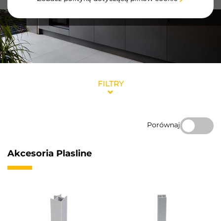
FILTRY
Porównaj
Akcesoria Plasline