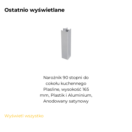
Ostatnio wyświetlane​
Narożnik 90 stopni do
cokołu kuchennego
Plasline, wysokość 165
mm, Plastik i Aluminium,
Anodowany satynowy
Wyświetl wszystko