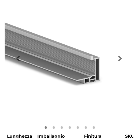
Lunghezza
Imballaggio
Finitura
SKU