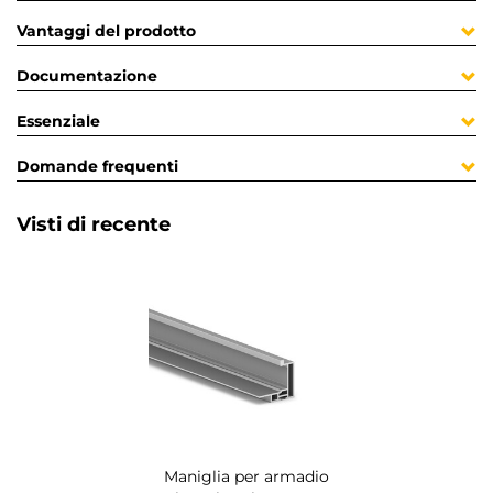
Vantaggi del prodotto
Documentazione
Essenziale
Domande frequenti
Visti di recente
Maniglia per armadio