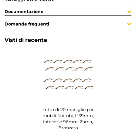
Documentazione
Domande frequenti
Visti di recente
Lotto di 20 maniglie per
mobili Nairobi, L139mm,
interasse 96mm, Zama,
Bronzato