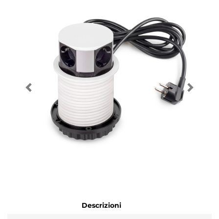
Descrizioni