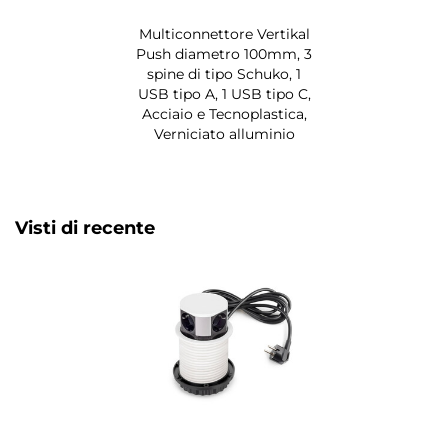
Multiconnettore Vertikal
Push diametro 100mm, 3
spine di tipo Schuko, 1
USB tipo A, 1 USB tipo C,
Acciaio e Tecnoplastica,
Verniciato alluminio
Visti di recente