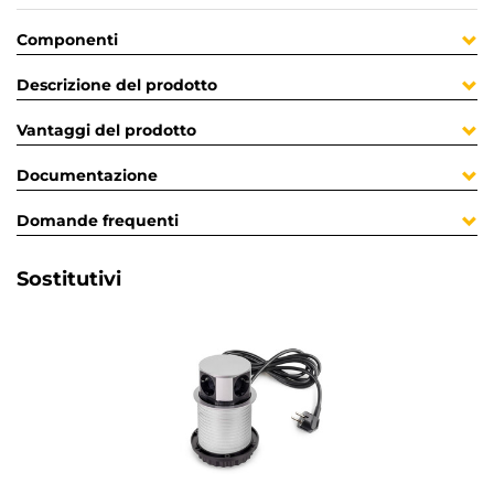
Componenti
Descrizione del prodotto
Vantaggi del prodotto
Documentazione
Domande frequenti
Sostitutivi